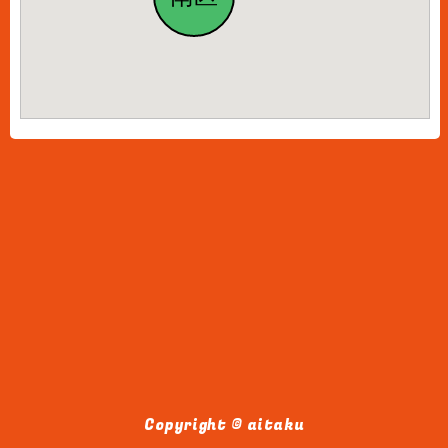
Copyright © aitaku